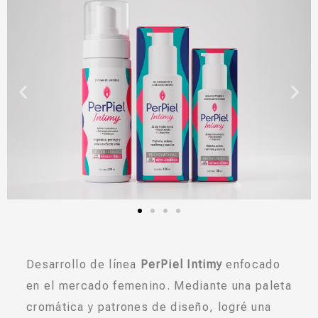
Desarrollo de línea
PerPiel Intimy
enfocado
en el mercado femenino. Mediante una paleta
cromática y patrones de diseño, logré una