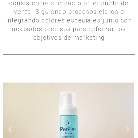
consistencia e impacto en el punto de
venta. Siguiendo procesos claros e
integrando colores especiales junto con
acabados precisos para reforzar los
objetivos de marketing