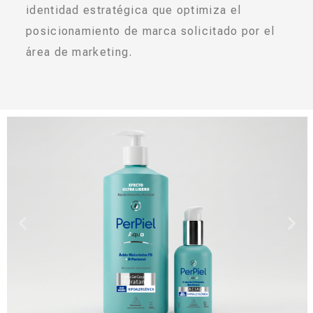
identidad estratégica que optimiza el
posicionamiento de marca solicitado por el
área de marketing.