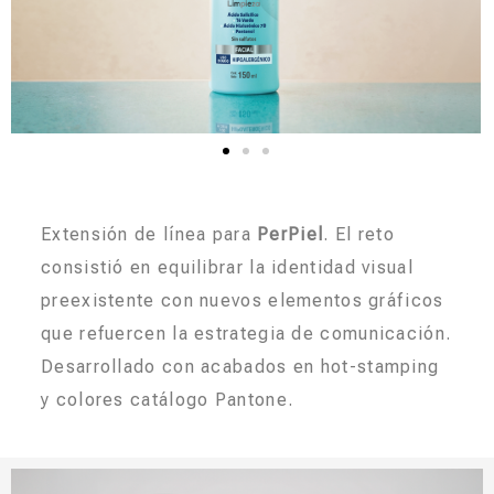
Extensión de línea para
PerPiel
. El reto
consistió en equilibrar la identidad visual
preexistente con nuevos elementos gráficos
que refuercen la estrategia de comunicación.
Desarrollado con acabados en hot-stamping
y colores catálogo Pantone.