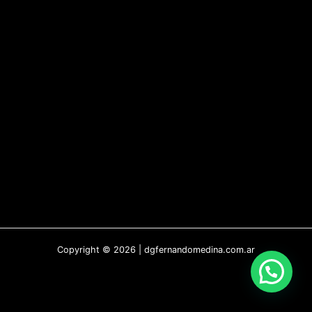
Copyright © 2026 | dgfernandomedina.com.ar